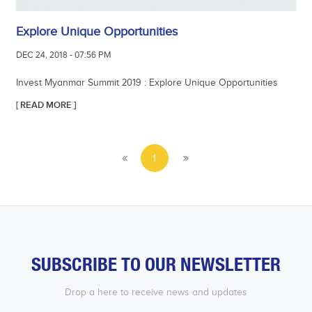
Explore Unique Opportunities
DEC 24, 2018 - 07:56 PM
Invest Myanmar Summit 2019 : Explore Unique Opportunities
[ READ MORE ]
1
SUBSCRIBE TO OUR NEWSLETTER
Drop a here to receive news and updates