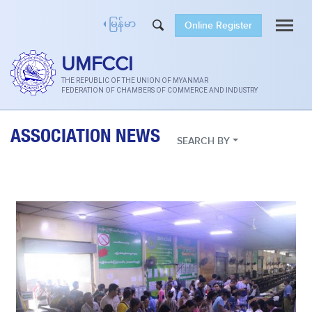
Online Register
မြန်မာ
UMFCCI
THE REPUBLIC OF THE UNION OF MYANMAR
FEDERATION OF CHAMBERS OF COMMERCE AND INDUSTRY
ASSOCIATION NEWS
SEARCH BY