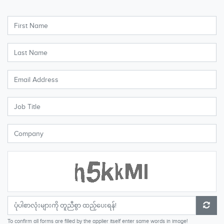
To confirm all forms are filled by the applier itself enter same words in image!